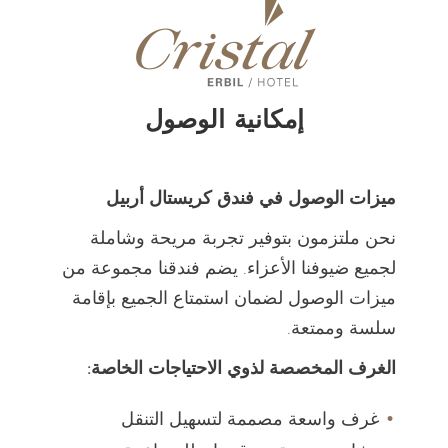
إمكانية الوصول
ميزات الوصول في فندق كريستال أربيل
نحن ملتزمون بتوفير تجربة مريحة وشاملة
لجميع ضيوفنا الأعزاء. يضم فندقنا مجموعة من
ميزات الوصول لضمان استمتاع الجميع بإقامة
سلسة وممتعة.
الغرف المخصصة لذوي الاحتياجات الخاصة:
غرف واسعة مصممة لتسهيل التنقل