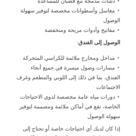
دشات مدمجة مع قضبان للمساعدة
مغاسل وأسطوانات مخصصة لتوفير سهولة
الوصول
مفاتيح وأدوات مريحة ومنخفضة
الوصول إلى الفندق:
مداخل ومخارج ملائمة للكراسي المتحركة
مسارات وصول ميسرة في جميع أنحاء
الفندق، بما في ذلك إلى اللوبي والمطعم وغرف
الاجتماعات
دورات مياه عامة مخصصة لذوي الاحتياجات
الخاصة، تقع في أماكن ملائمة ومصممة لتوفير
سهولة الوصول
إذا كان لديك أي احتياجات خاصة أو تحتاج إلى