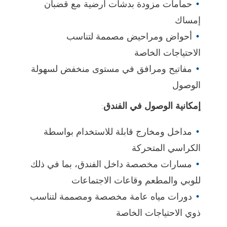
حمامات مزودة بدشات أرضية مع قضبان
إمساك
أحواض ومراحيض مصممة لتناسب
الاحتياجات الخاصة
مفاتيح ومرافق في مستوى منخفض لسهولة
الوصول
إمكانية الوصول في الفندق
:
مداخل ومخارج قابلة للاستخدام بواسطة
الكراسي المتحركة
مسارات مخصصة داخل الفندق، بما في ذلك
للوبي والمطعم وقاعات الاجتماعات
دورات مياه عامة مخصصة ومصممة لتناسب
ذوي الاحتياجات الخاصة