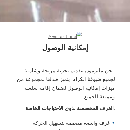
إمكانية الوصول
.نحن ملتزمون بتقديم تجربة مريحة وشاملة
لجميع ضيوفنا الكرام. يتميز فندقنا بمجموعة من
ميزات إمكانية الوصول لضمان إقامة سلسة
وممتعة للجميع
:الغرف المخصصة لذوي الاحتياجات الخاصة
غرف واسعة مصممة لتسهيل الحركة