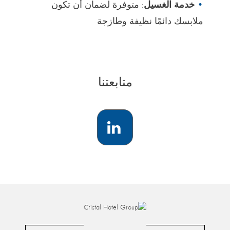
خدمة الغسيل
: متوفرة لضمان أن تكون
ملابسك دائمًا نظيفة وطازجة
متابعتنا
LinkedIn