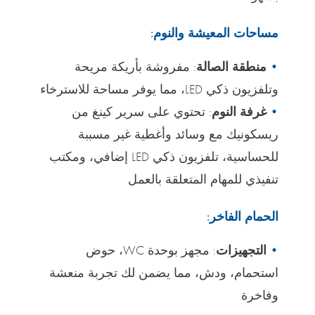
مساحات المعيشة والنوم:
منطقة الصالة
: مفروشة بأريكة مريحة
وتلفزيون ذكي LED، مما يوفر مساحة للاسترخاء
غرفة النوم
: تحتوي على سرير كينغ من
ريسكونيك مع وسائد وأغطية غير مسببة
للحساسية، تلفزيون ذكي LED إضافي، ومكتب
تنفيذي للمهام المتعلقة بالعمل
الحمام الفاخر:
التجهيزات
: مجهز بوحدة WC، حوض
استحمام، ودش، مما يضمن لك تجربة منعشة
وفاخرة