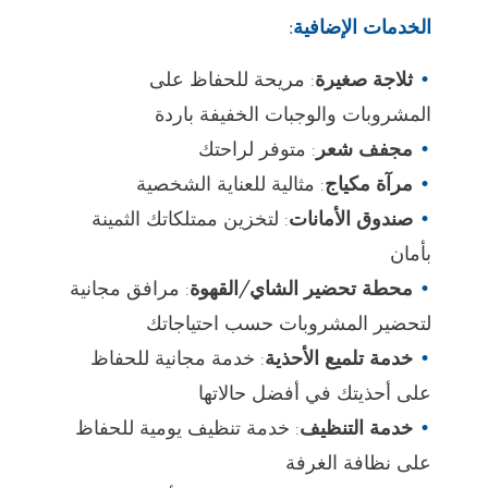
الخدمات الإضافية:
ثلاجة صغيرة
: مريحة للحفاظ على
المشروبات والوجبات الخفيفة باردة
مجفف شعر
: متوفر لراحتك
مرآة مكياج
: مثالية للعناية الشخصية
صندوق الأمانات
: لتخزين ممتلكاتك الثمينة
بأمان
محطة تحضير الشاي/القهوة
: مرافق مجانية
لتحضير المشروبات حسب احتياجاتك
خدمة تلميع الأحذية
: خدمة مجانية للحفاظ
على أحذيتك في أفضل حالاتها
خدمة التنظيف
: خدمة تنظيف يومية للحفاظ
على نظافة الغرفة